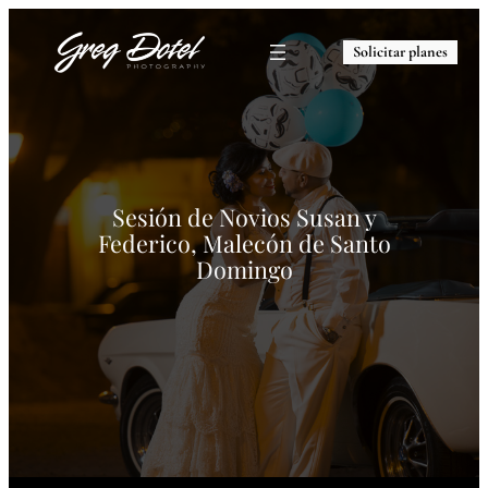
Solicitar planes
Sesión de Novios Susan y
Federico, Malecón de Santo
Domingo