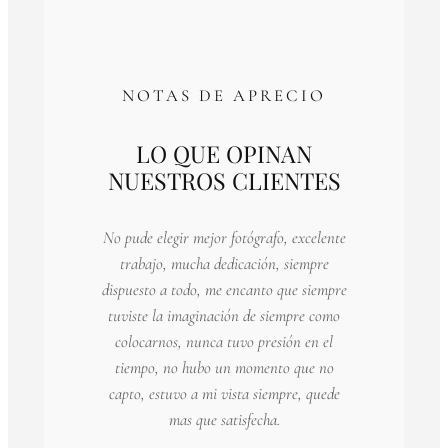
NOTAS DE APRECIO
LO QUE OPINAN
NUESTROS CLIENTES
No pude elegir mejor fotógrafo, excelente
trabajo, mucha dedicación, siempre
dispuesto a todo, me encanto que siempre
tuviste la imaginación de siempre como
colocarnos, nunca tuvo presión en el
tiempo, no hubo un momento que no
capto, estuvo a mi vista siempre, quede
mas que satisfecha.