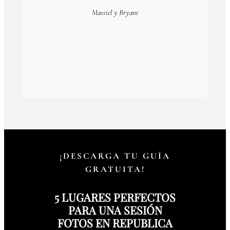
Massiel y Bryant
¡DESCARGA TU GUÍA
GRATUITA!
5 LUGARES PERFECTOS
PARA UNA SESIÓN
FOTOS EN REPUBLICA