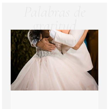
Palabras de
gratitud