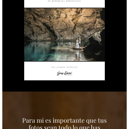
Para mi es importante que tus
fotos sean todo lo que has