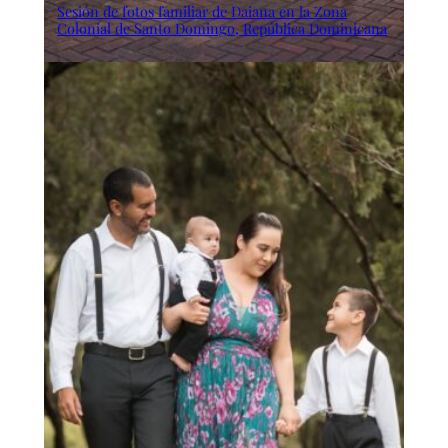
Sesión de fotos familiar de Daiana en la Zona
Colonial de Santo Domingo, República Dominicana