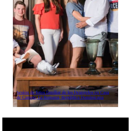
Sesión de fotos familiar de los Deangelos en Casa
de Campo, La Romana, República Dominicana