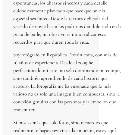
espontáneas, los abrazos sinceros y cada detalle
cuidadosamente planeado que hace que un día
especial sea único. Desde la textura delicada del
vestido de novia hasta los padrinos dándolo todo en la
pista de baile, mi objetivo es inmortalizar esos
recuerdos para que duren toda la vida.
Soy fotógrafo en República Dominicana, con más de
16 años de experiencia. Desde el 2009 he
perfeccionado mi arte, no solo dominando mi equipo,
sino también aprendiendo de cada historia que
capturo. La fotografía me ha enseñado que lo más
valioso no es solo una imagen bien compuesta, sino la
conexión genuina con las personas y la emoción que
transmiten.
Si buscas más que solo fotos, sino recuerdos que
realmente te hagan revivir cada emoción, estoy aquí