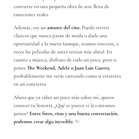
convierte en una pequeña obra de arte llena de
emociones reales.
Además, soy un
amante del cine
. Puedo revivir
clásicos que nunca pasan de moda o darle una
oportunidad a lo nuevo (aunque, seamos sinceros, a
veces las películas de antes tenían más alma). En
cuanto a música, disfruto de todo un poco, pero si
pones
The Weekend, Adele o Juan Luis Guerra
,
probablemente me verás cantando como si estuviera
en un concierto.
Ahora que ya sabes un poco más sobre mí, quiero
conocer tu historia. ¿Qué te parece si la contamos
juntos?
Entre fotos, risas y una buena conversación,
podemos crear algo increíble.
✨