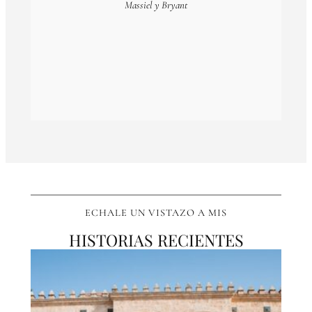
Massiel y Bryant
ECHALE UN VISTAZO A MIS
HISTORIAS RECIENTES