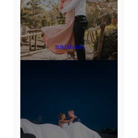
PORTAFOLIO