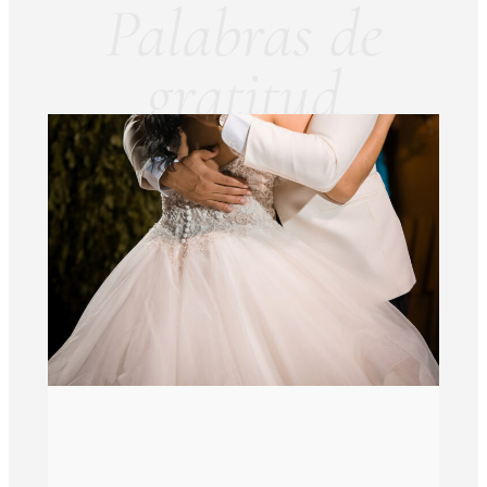
Palabras de
gratitud