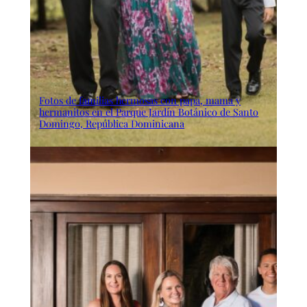
Fotos de familias hermosas con papa, mama y
hermanitos en el Parque Jardín Botánico de Santo
Domingo, República Dominicana