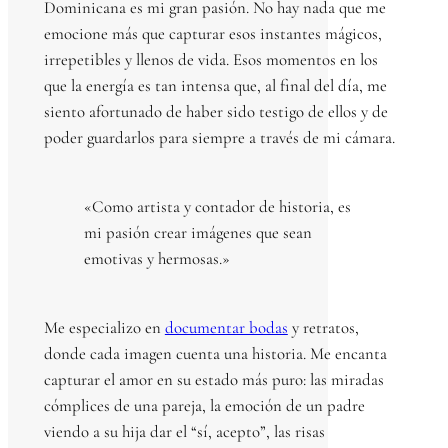
Dominicana es mi gran pasión. No hay nada que me
emocione más que capturar esos instantes mágicos,
irrepetibles y llenos de vida. Esos momentos en los
que la energía es tan intensa que, al final del día, me
siento afortunado de haber sido testigo de ellos y de
poder guardarlos para siempre a través de mi cámara.
«Como artista y contador de historia, es
mi pasión crear imágenes que sean
emotivas y hermosas.»
Me especializo en
documentar bodas
y retratos,
donde cada imagen cuenta una historia. Me encanta
capturar el amor en su estado más puro: las miradas
cómplices de una pareja, la emoción de un padre
viendo a su hija dar el “sí, acepto”, las risas