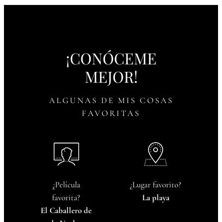
¡CONÓCEME
MEJOR!
ALGUNAS DE MIS COSAS
FAVORITAS
¿Película
¿Lugar favorito?
favorita?
La playa
El Caballero de