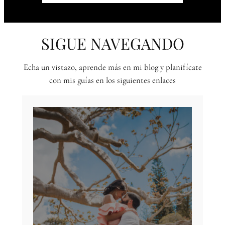
SIGUE NAVEGANDO
Echa un vistazo, aprende más en mi blog y planifícate
con mis guías en los siguientes enlaces