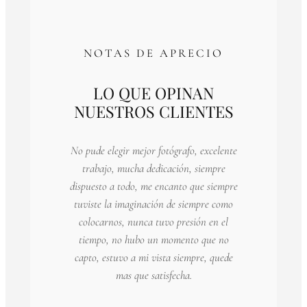
NOTAS DE APRECIO
LO QUE OPINAN
NUESTROS CLIENTES
No pude elegir mejor fotógrafo, excelente
trabajo, mucha dedicación, siempre
dispuesto a todo, me encanto que siempre
tuviste la imaginación de siempre como
colocarnos, nunca tuvo presión en el
tiempo, no hubo un momento que no
capto, estuvo a mi vista siempre, quede
mas que satisfecha.