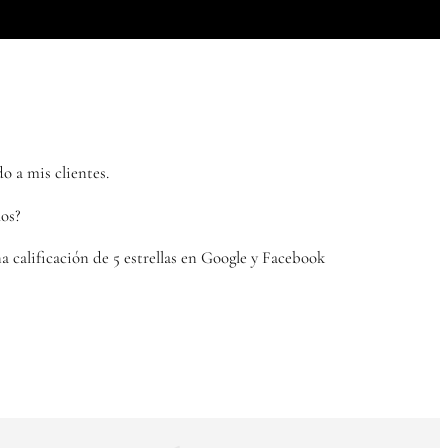
o a mis clientes.
los?
 calificación de 5 estrellas en Google y Facebook