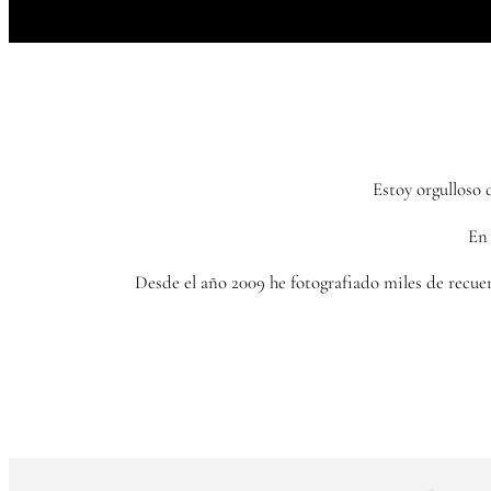
Estoy orgulloso 
En 
Desde el año 2009 he fotografiado miles de recue