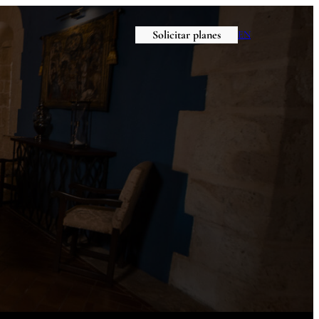
Solicitar planes
EN