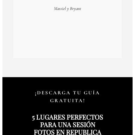
Massiel y Bryant
¡DESCARGA TU GUÍA
GRATUITA!
5 LUGARES PERFECTOS
PARA UNA SESIÓN
FOTOS EN REPUBLICA