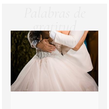
Palabras de
gratitud