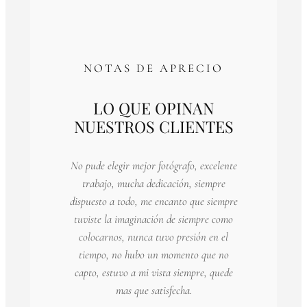
NOTAS DE APRECIO
LO QUE OPINAN
NUESTROS CLIENTES
No pude elegir mejor fotógrafo, excelente
trabajo, mucha dedicación, siempre
dispuesto a todo, me encanto que siempre
tuviste la imaginación de siempre como
colocarnos, nunca tuvo presión en el
tiempo, no hubo un momento que no
capto, estuvo a mi vista siempre, quede
mas que satisfecha.