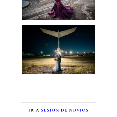
IR A
SESIÓN DE NOVIOS