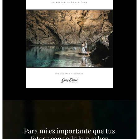
Para mi es importante que tus
fotos sean todo lo que has