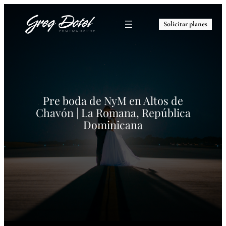
Solicitar planes
Pre boda de NyM en Altos de
Chavón | La Romana, República
Dominicana