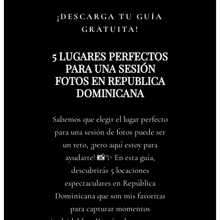
¡DESCARGA TU GUÍA
GRATUITA!
5 LUGARES PERFECTOS
PARA UNA SESIÓN
FOTOS EN REPUBLICA
DOMINICANA
Sabemos que elegir el lugar perfecto
para una sesión de fotos puede ser
un reto, ¡pero aquí estoy para
ayudarte! 📸✨ En esta guía,
descubrirás 5 locaciones
espectaculares en República
Dominicana que son mis favoritas
para capturar momentos