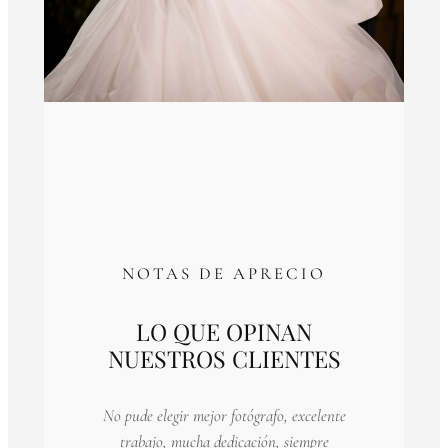
NOTAS DE APRECIO
LO QUE OPINAN
NUESTROS CLIENTES
No pude elegir mejor fotógrafo, excelente
trabajo, mucha dedicación, siempre