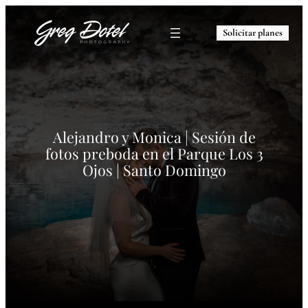
Solicitar planes
Alejandro y Monica | Sesión de
fotos preboda en el Parque Los 3
Ojos | Santo Domingo