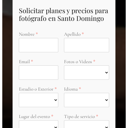
Solicitar planes y precios para
fotógrafo en Santo Domingo
Nombre
Apellido
Email
Fotos o Videos
Estudio o Exterior
Idioma
Lugar del evento
Tipo de servicio