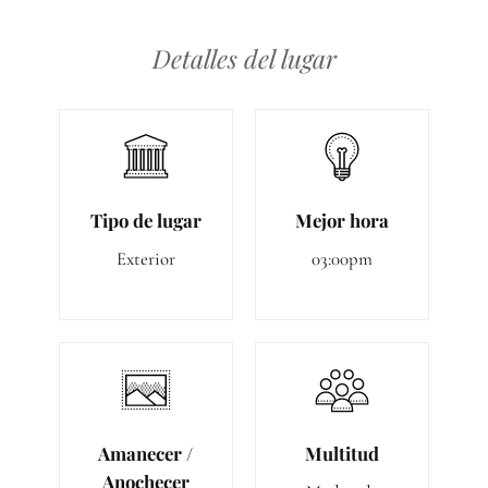
Detalles del lugar
Tipo de lugar
Mejor hora
Exterior
03:00pm
Amanecer /
Multitud
Anochecer