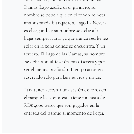
Damas. Lago azufre es el primero, su
nombre se debe a que en el fondo se nota
una sustancia blanqueada. Lago La Nevera
es el segundo y su nombre se debe a las
bajas temperaturas ya que nunca recibe luz
solar en la zona donde se encuentra. Y un
tercero, El Lago de las Damas, su nombre
se debe a su ubicación tan discreta y por
ser el menos profundo. Tiempo atrás era
reservado solo para las mujeres y niños.
Para tener acceso a una sesión de fotos en
el parque los 3 ojos esta tiene un costo de
RD$5,000 pesos que son pagados en la
entrada del parque al momento de llegar.