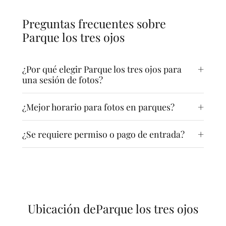
Preguntas frecuentes sobre
Parque los tres ojos
¿Por qué elegir Parque los tres ojos para
una sesión de fotos?
¿Mejor horario para fotos en parques?
¿Se requiere permiso o pago de entrada?
Ubicación de
Parque los tres ojos