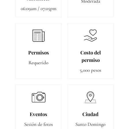
Moderada
06:09am / 07:05pm
Permisos
Costo del
permiso
Requerido
5,000 pesos
Eventos
Ciudad
Sesión de fotos
Santo Domingo