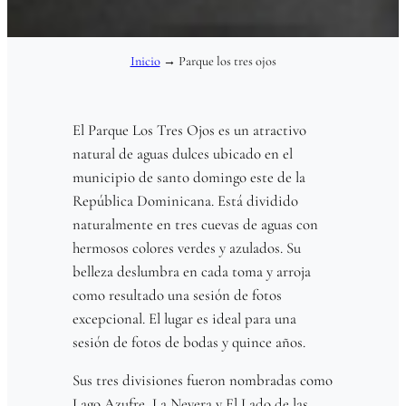
Inicio
→
Parque los tres ojos
El Parque Los Tres Ojos es un atractivo
natural de aguas dulces ubicado en el
municipio de santo domingo este de la
República Dominicana. Está dividido
naturalmente en tres cuevas de aguas con
hermosos colores verdes y azulados. Su
belleza deslumbra en cada toma y arroja
como resultado una sesión de fotos
excepcional. El lugar es ideal para una
sesión de fotos de bodas y quince años.
Sus tres divisiones fueron nombradas como
Lago Azufre, La Nevera y El Lado de las