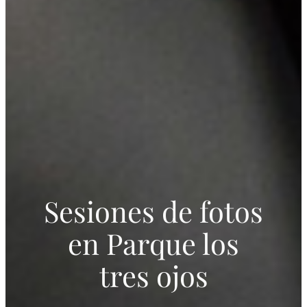
Sesiones de fotos
en
Parque los
tres ojos