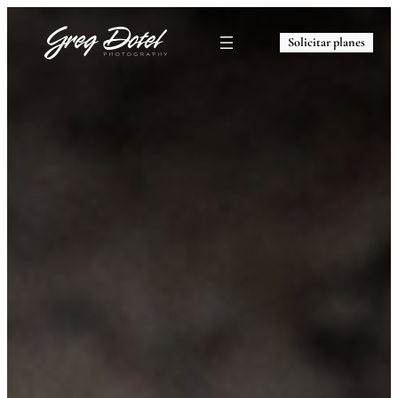
Solicitar planes