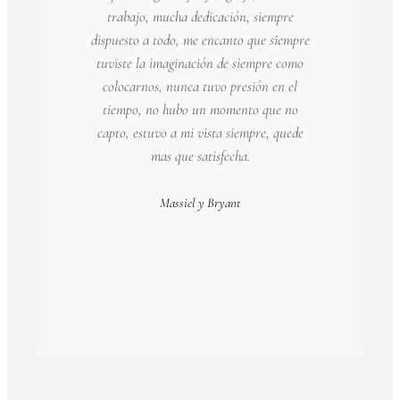
trabajo, mucha dedicación, siempre
dispuesto a todo, me encanto que siempre
tuviste la imaginación de siempre como
colocarnos, nunca tuvo presión en el
tiempo, no hubo un momento que no
capto, estuvo a mi vista siempre, quede
mas que satisfecha.
Massiel y Bryant