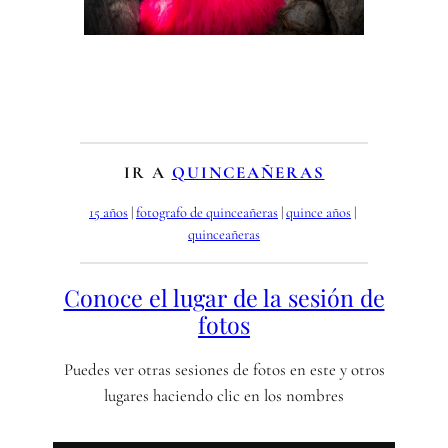
IR A
QUINCEAÑERAS
15 años
 | 
fotografo de quinceañeras
 | 
quince años
 | 
quinceañeras
Conoce el lugar de la sesión de
fotos
Puedes ver otras sesiones de fotos en este y otros
lugares haciendo clic en los nombres