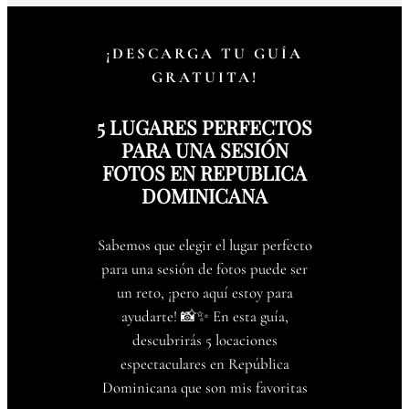
¡DESCARGA TU GUÍA
GRATUITA!
5 LUGARES PERFECTOS
PARA UNA SESIÓN
FOTOS EN REPUBLICA
DOMINICANA
Sabemos que elegir el lugar perfecto
para una sesión de fotos puede ser
un reto, ¡pero aquí estoy para
ayudarte! 📸✨ En esta guía,
descubrirás 5 locaciones
espectaculares en República
Dominicana que son mis favoritas