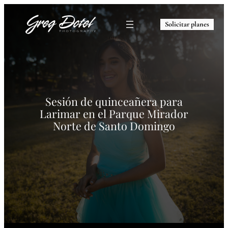
Solicitar planes
Sesión de quinceañera para
Larimar en el Parque Mirador
Norte de Santo Domingo