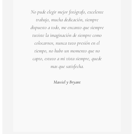
No pude elegir mejor fotógrafo, excelente
trabajo, mucha dedicación, siempre
dispuesto a todo, me encanto que siempre
tuviste la imaginación de siempre como
colocarnos, nunca tuvo presión en el
tiempo, no hubo un momento que no
capto, estuvo a mi vista siempre, quede
mas que satisfecha.
Massiel y Bryant