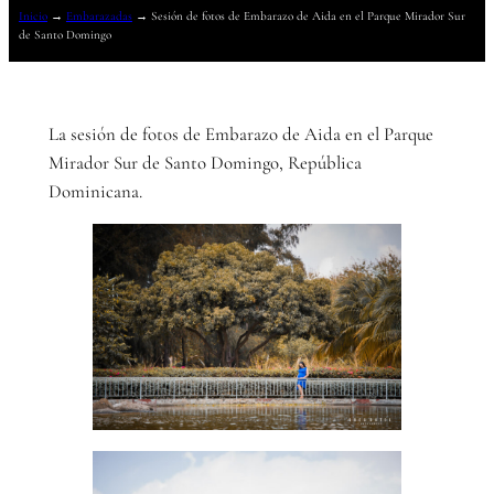
Inicio
→
Embarazadas
→
Sesión de fotos de Embarazo de Aida en el Parque Mirador Sur
de Santo Domingo
La sesión de fotos de Embarazo de Aida en el Parque
Mirador Sur de Santo Domingo, República
Dominicana.