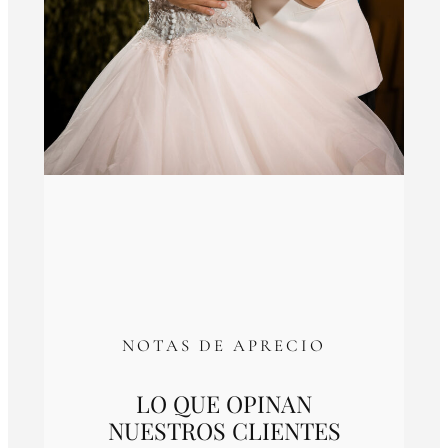
NOTAS DE APRECIO
LO QUE OPINAN
NUESTROS CLIENTES