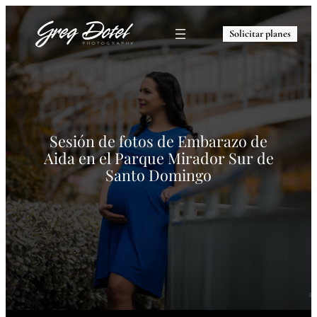
Solicitar planes
Sesión de fotos de Embarazo de
Aida en el Parque Mirador Sur de
Santo Domingo