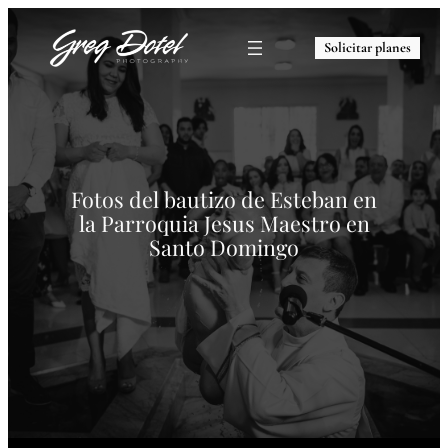
Solicitar planes
Fotos del bautizo de Esteban en
la Parroquia Jesus Maestro en
Santo Domingo