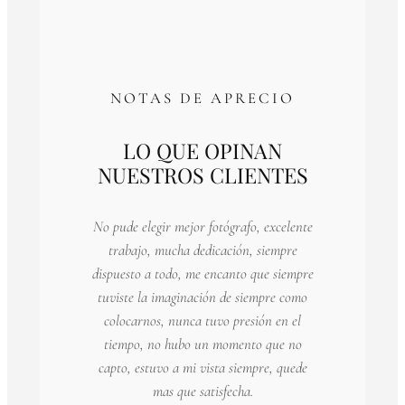
NOTAS DE APRECIO
LO QUE OPINAN
NUESTROS CLIENTES
No pude elegir mejor fotógrafo, excelente
trabajo, mucha dedicación, siempre
dispuesto a todo, me encanto que siempre
tuviste la imaginación de siempre como
colocarnos, nunca tuvo presión en el
tiempo, no hubo un momento que no
capto, estuvo a mi vista siempre, quede
mas que satisfecha.