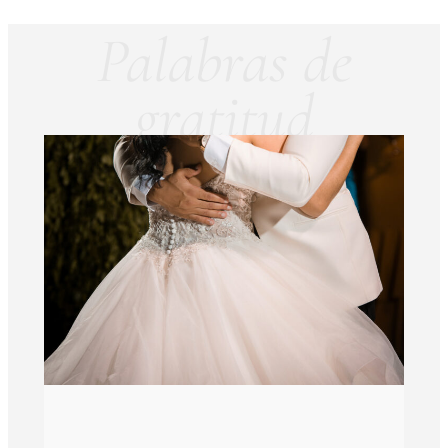
Palabras de
gratitud