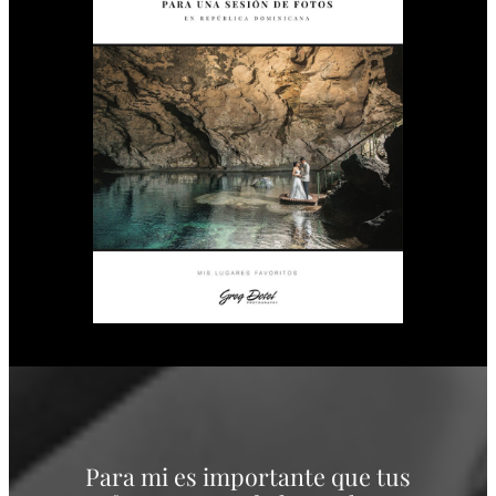
Para mi es importante que tus