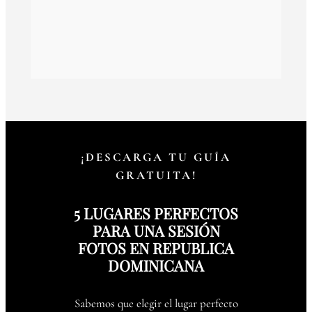
¡DESCARGA TU GUÍA
GRATUITA!
5 LUGARES PERFECTOS
PARA UNA SESIÓN
FOTOS EN REPUBLICA
DOMINICANA
Sabemos que elegir el lugar perfecto