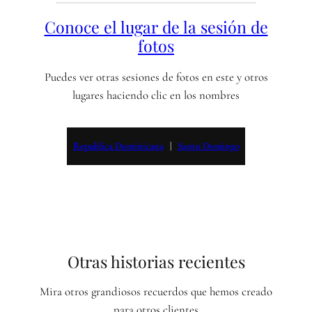
Conoce el lugar de la sesión de
fotos
Puedes ver otras sesiones de fotos en este y otros
lugares haciendo clic en los nombres
Republica Dominicana
   |   
Santo Domingo
Otras historias recientes
Mira otros grandiosos recuerdos que hemos creado
para otros clientes