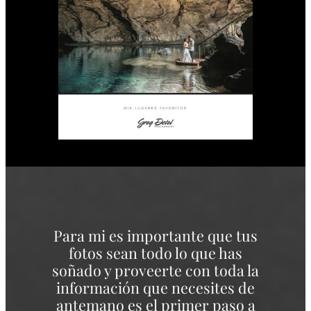
Para mi es importante que tus
fotos sean todo lo que has
soñado y proveerte con toda la
información que necesites de
antemano es el primer paso a