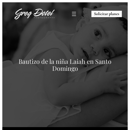
Solicitar planes
Bautizo de la niña Laiah en Santo
Domingo