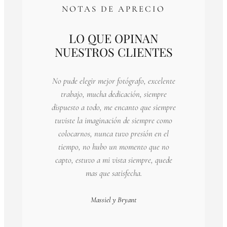
NOTAS DE APRECIO
LO QUE OPINAN
NUESTROS CLIENTES
No pude elegir mejor fotógrafo, excelente
trabajo, mucha dedicación, siempre
dispuesto a todo, me encanto que siempre
tuviste la imaginación de siempre como
colocarnos, nunca tuvo presión en el
tiempo, no hubo un momento que no
capto, estuvo a mi vista siempre, quede
mas que satisfecha.
Massiel y Bryant