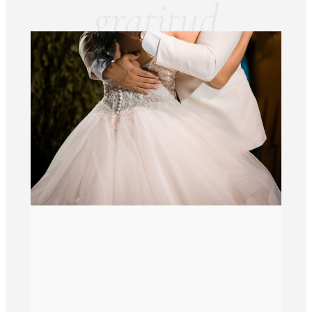
gratitud