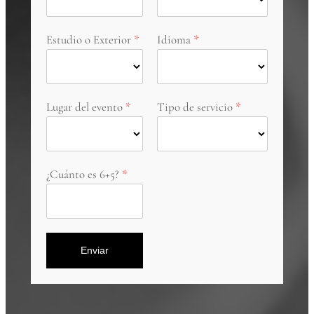
Estudio o Exterior
Idioma
Lugar del evento
Tipo de servicio
¿Cuánto es 6+5?
Enviar