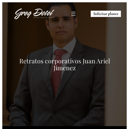
Solicitar planes
Retratos corporativos Juan Ariel
Jimenez