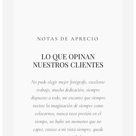
NOTAS DE APRECIO
LO QUE OPINAN
NUESTROS CLIENTES
No pude elegir mejor fotógrafo, excelente
trabajo, mucha dedicación, siempre
dispuesto a todo, me encanto que siempre
tuviste la imaginación de siempre como
colocarnos, nunca tuvo presión en el
tiempo, no hubo un momento que no
capto, estuvo a mi vista siempre, quede