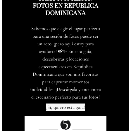
FOTOS EN REPUBLICA
DOMINICANA
Sabemos que elegir el lugar perfecto
para una sesión de fotos puede ser
un reto, ¡pero aquí estoy para
ayudarte! 📸✨ En esta guía,
descubrirás 5 locaciones
espectaculares en República
Dominicana que son mis favoritas
para capturar momentos
inolvidables. ¡Descárgala y encuentra
el escenario perfecto para tus fotos!
¡Si, quiero esta guía!