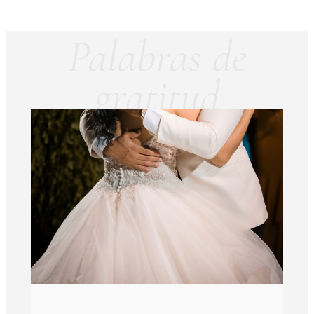
Palabras de
gratitud