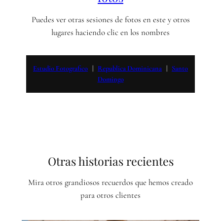
Puedes ver otras sesiones de fotos en este y otros
lugares haciendo clic en los nombres
Estudio Fotografico
   |   
Republica Dominicana
   |   
Santo
Domingo
Otras historias recientes
Mira otros grandiosos recuerdos que hemos creado
para otros clientes