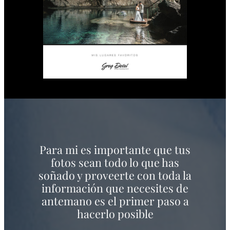
Para mi es importante que tus
fotos sean todo lo que has
soñado y proveerte con toda la
información que necesites de
antemano es el primer paso a
hacerlo posible