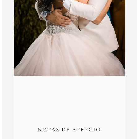
NOTAS DE APRECIO