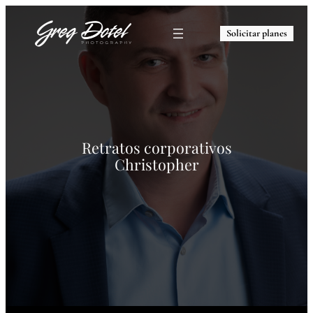
Solicitar planes
Retratos corporativos
Christopher