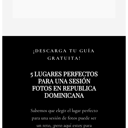
¡DESCARGA TU GUÍA
GRATUITA!
5 LUGARES PERFECTOS
PARA UNA SESIÓN
FOTOS EN REPUBLICA
DOMINICANA
Sabemos que elegir el lugar perfecto
para una sesión de fotos puede ser
un reto, ¡pero aquí estoy para