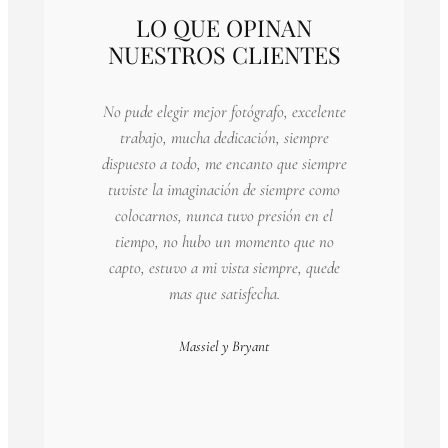
LO QUE OPINAN
NUESTROS CLIENTES
No pude elegir mejor fotógrafo, excelente
trabajo, mucha dedicación, siempre
dispuesto a todo, me encanto que siempre
tuviste la imaginación de siempre como
colocarnos, nunca tuvo presión en el
tiempo, no hubo un momento que no
capto, estuvo a mi vista siempre, quede
mas que satisfecha.
Massiel y Bryant