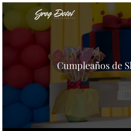
Cumpleaños de S