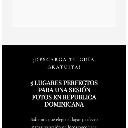
¡DESCARGA TU GUÍA
GRATUITA!
5 LUGARES PERFECTOS
PARA UNA SESIÓN
FOTOS EN REPUBLICA
DOMINICANA
Sabemos que elegir el lugar perfecto
para una sesión de fotos puede ser