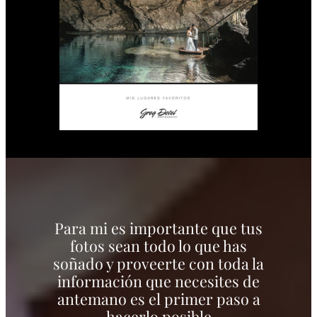
Para mi es importante que tus
fotos sean todo lo que has
soñado y proveerte con toda la
información que necesites de
antemano es el primer paso a
hacerlo posible