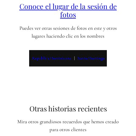
Conoce el lugar de la sesión de
fotos
Puedes ver otras sesiones de fotos en este y otros
lugares haciendo clic en los nombres
Republica Dominicana
   |   
Santo Domingo
Otras historias recientes
Mira otros grandiosos recuerdos que hemos creado
para otros clientes