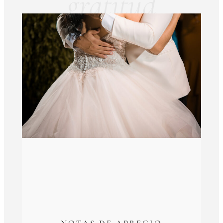
gratitud