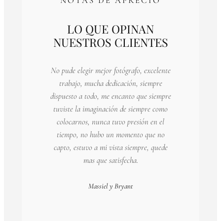
NOTAS DE APRECIO
LO QUE OPINAN
NUESTROS CLIENTES
No pude elegir mejor fotógrafo, excelente
trabajo, mucha dedicación, siempre
dispuesto a todo, me encanto que siempre
tuviste la imaginación de siempre como
colocarnos, nunca tuvo presión en el
tiempo, no hubo un momento que no
capto, estuvo a mi vista siempre, quede
mas que satisfecha.
Massiel y Bryant