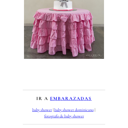
IR A
EMBARAZADAS
baby shower
 | 
baby shower dominicano
 | 
fotografo de baby shower