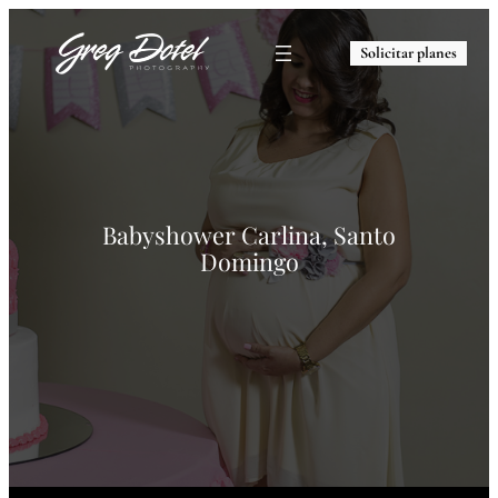
Solicitar planes
Babyshower Carlina, Santo
Domingo