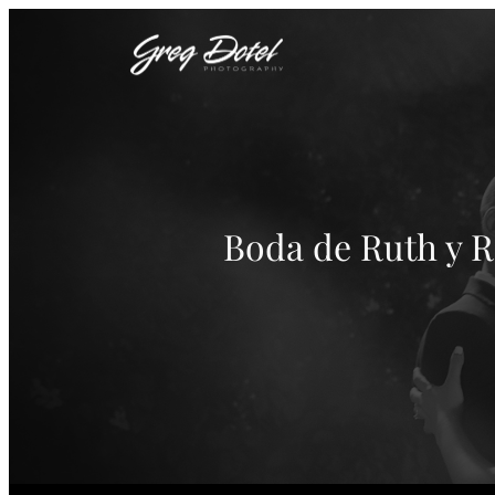
Boda de Ruth y 