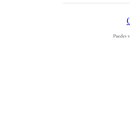
Puedes ve