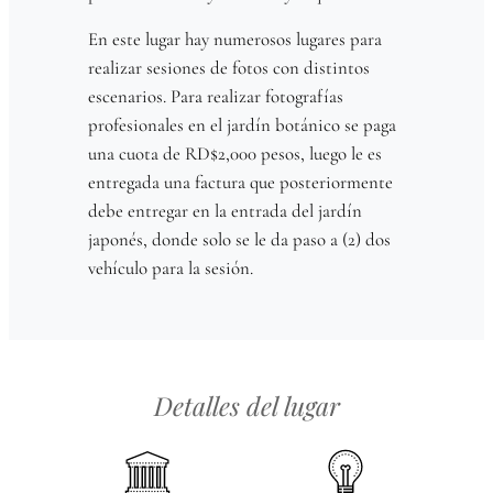
En este lugar hay numerosos lugares para
realizar sesiones de fotos con distintos
escenarios. Para realizar fotografías
profesionales en el jardín botánico se paga
una cuota de RD$2,000 pesos, luego le es
entregada una factura que posteriormente
debe entregar en la entrada del jardín
japonés, donde solo se le da paso a (2) dos
vehículo para la sesión.
Detalles del lugar