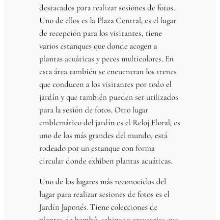
destacados para realizar sesiones de fotos.
Uno de ellos es la Plaza Central, es el lugar
de recepción para los visitantes, tiene
varios estanques que donde acogen a
plantas acuáticas y peces multicolores. En
esta área también se encuentran los trenes
que conducen a los visitantes por todo el
jardín y que también pueden ser utilizados
para la sesión de fotos. Otro lugar
emblemático del jardín es el Reloj Floral, es
uno de los más grandes del mundo, está
rodeado por un estanque con forma
circular donde exhiben plantas acuáticas.
Uno de los lugares más reconocidos del
lugar para realizar sesiones de fotos es el
Jardín Japonés. Tiene colecciones de
plantas de bambú, sabinas y araucarias que