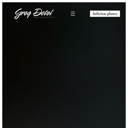
Solicitar planes