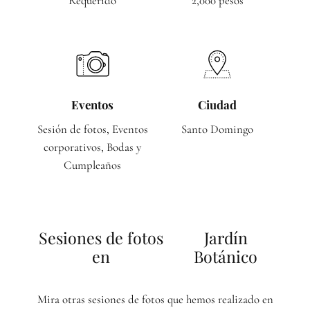
Requerido
2,000 pesos
Eventos
Ciudad
Sesión de fotos, Eventos
Santo Domingo
corporativos, Bodas y
Cumpleaños
Sesiones de fotos
Jardín
en
Botánico
Mira otras sesiones de fotos que hemos realizado en