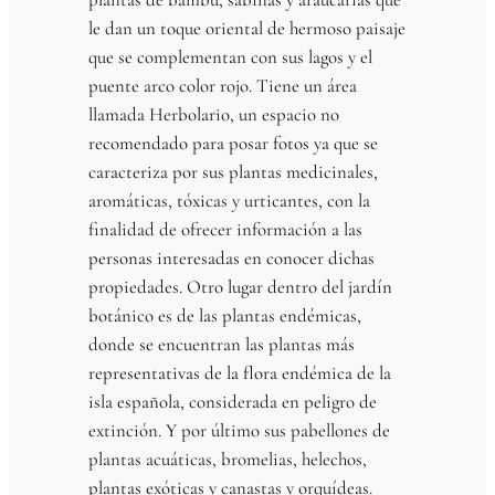
le dan un toque oriental de hermoso paisaje
que se complementan con sus lagos y el
puente arco color rojo. Tiene un área
llamada Herbolario, un espacio no
recomendado para posar fotos ya que se
caracteriza por sus plantas medicinales,
aromáticas, tóxicas y urticantes, con la
finalidad de ofrecer información a las
personas interesadas en conocer dichas
propiedades. Otro lugar dentro del jardín
botánico es de las plantas endémicas,
donde se encuentran las plantas más
representativas de la flora endémica de la
isla española, considerada en peligro de
extinción. Y por último sus pabellones de
plantas acuáticas, bromelias, helechos,
plantas exóticas y canastas y orquídeas.