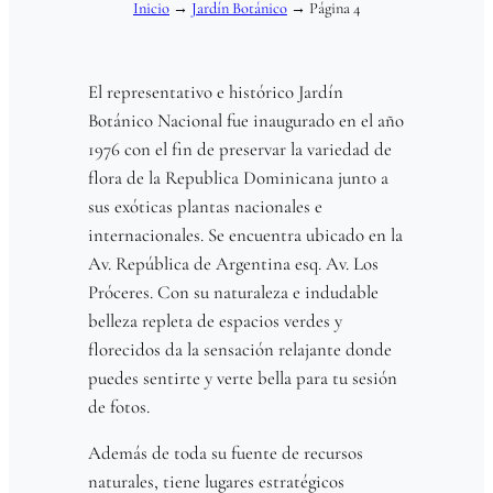
Inicio
→
Jardín Botánico
→
Página 4
El representativo e histórico Jardín
Botánico Nacional fue inaugurado en el año
1976 con el fin de preservar la variedad de
flora de la Republica Dominicana junto a
sus exóticas plantas nacionales e
internacionales. Se encuentra ubicado en la
Av. República de Argentina esq. Av. Los
Próceres. Con su naturaleza e indudable
belleza repleta de espacios verdes y
florecidos da la sensación relajante donde
puedes sentirte y verte bella para tu sesión
de fotos.
Además de toda su fuente de recursos
naturales, tiene lugares estratégicos