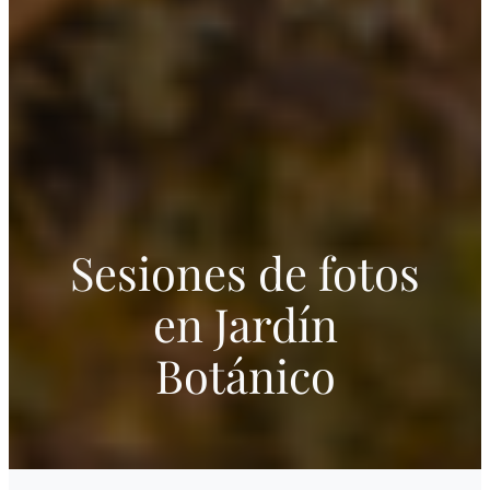
Sesiones de fotos
en
Jardín
Botánico