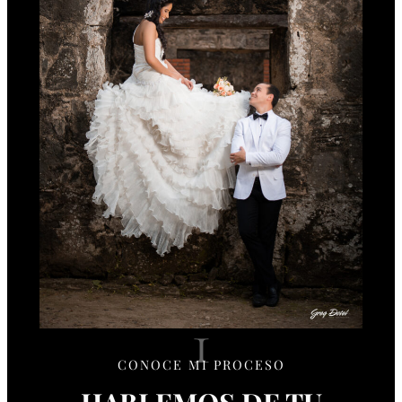
1
CONOCE MI PROCESO