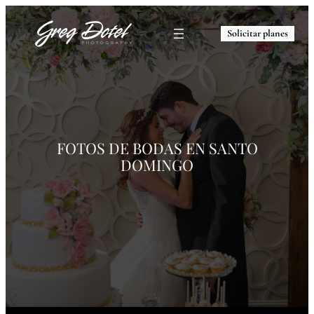
Solicitar planes
FOTOS DE
BODAS EN SANTO
DOMINGO