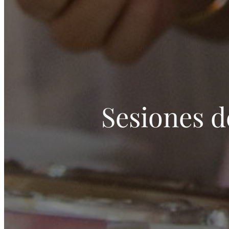
Sesiones d