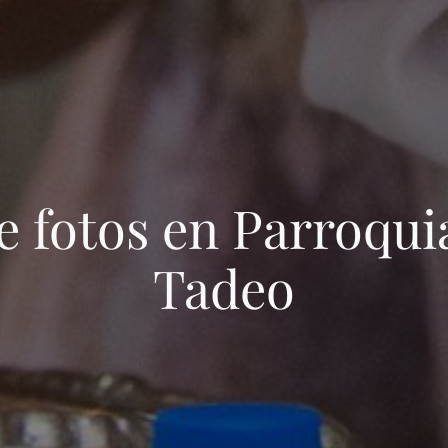
e fotos en
Parroqui
Tadeo