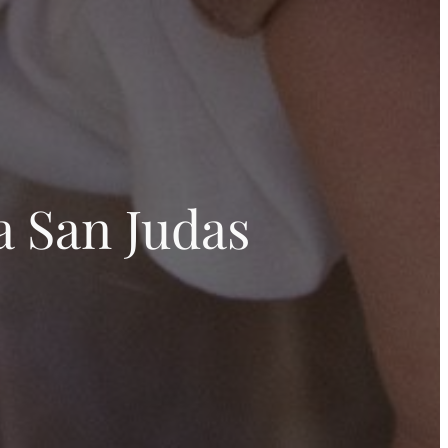
a San Judas