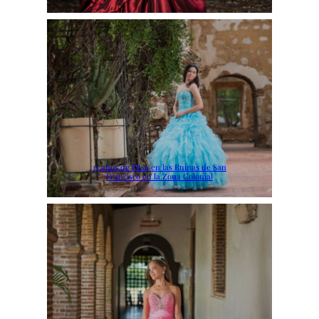
15 años de Elisa en las Ruinas de San
Francisco en la Zona Colonial