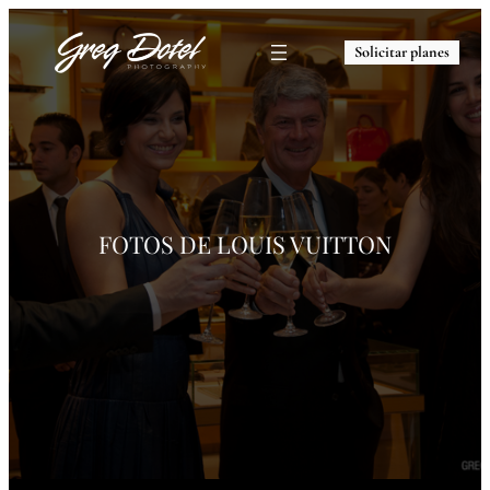
Solicitar planes
FOTOS DE
LOUIS VUITTON