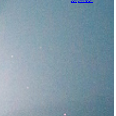
corporativos