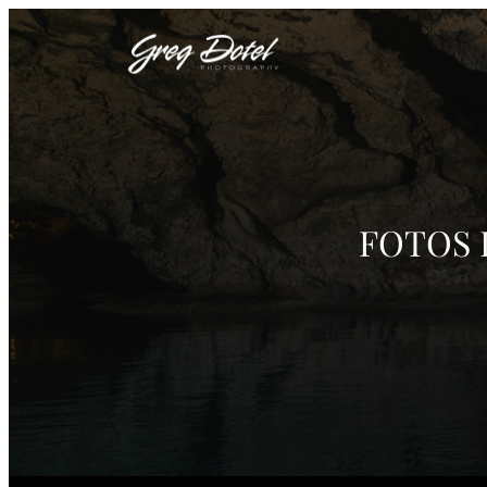
FOTOS