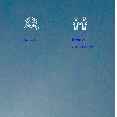
Retratos
Eventos
corporativos