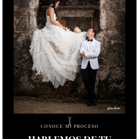
1
CONOCE MI PROCESO