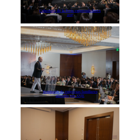
Cobertura de la Feria emprendedores
2017
Seminario de empresas familiares
ofrecido por ANJE