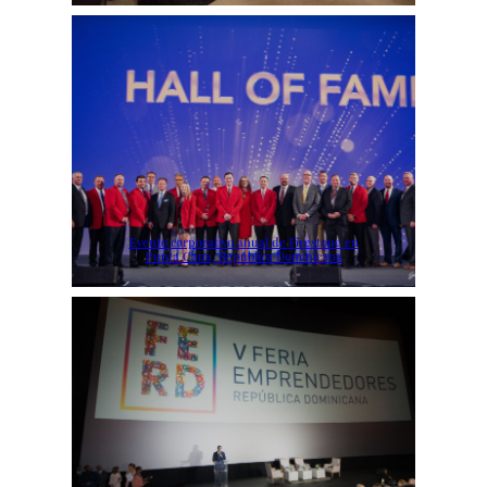
Evento corporativo anual de Firestone en
Punta Cana, República Dominicana